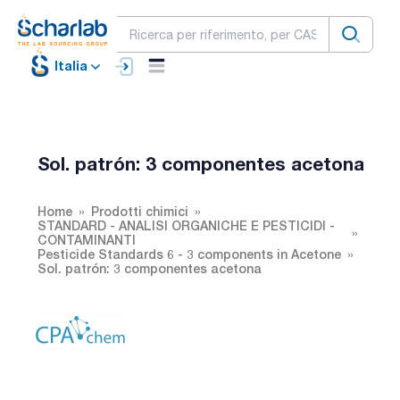
Italia
Sol. patrón: 3 componentes acetona
Home
Prodotti chimici
STANDARD - ANALISI ORGANICHE E PESTICIDI -
CONTAMINANTI
Pesticide Standards 6 - 3 components in Acetone
Sol. patrón: 3 componentes acetona