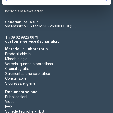
Iscriviti alla Newsletter
Scharlab Italia S.r.l.
Via Massimo D’Azeglio 20- 26900 LODI (LO)
T
+39 02 9823 0679
customerservice@scharlab.it
Materiali di laboratorio
Prodotti chimici
Microbiologia
Vetreria, quarzo e porcellana
Cromatografia
Strumentazione scientifica
Consumabile
Sicurezza e igiene
Documentazione
Pubblicazioni
Video
FAQ
Schede tecniche - TDS