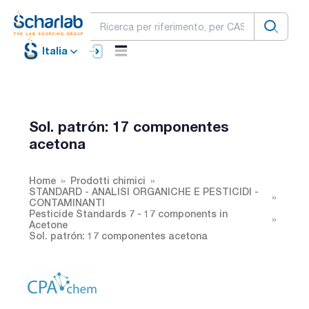
Italia
Sol. patrón: 17 componentes
acetona
Home
Prodotti chimici
STANDARD - ANALISI ORGANICHE E PESTICIDI -
CONTAMINANTI
Pesticide Standards 7 - 17 components in
Acetone
Sol. patrón: 17 componentes acetona