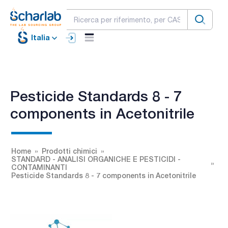
Italia
Pesticide Standards 8 - 7
components in Acetonitrile
Home
Prodotti chimici
STANDARD - ANALISI ORGANICHE E PESTICIDI -
CONTAMINANTI
Pesticide Standards 8 - 7 components in Acetonitrile