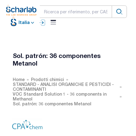
Italia
Sol. patrón: 36 componentes
Metanol
Home
Prodotti chimici
STANDARD - ANALISI ORGANICHE E PESTICIDI -
CONTAMINANTI
VOC Standard Solution 1 - 36 components in
Methanol
Sol. patrón: 36 componentes Metanol