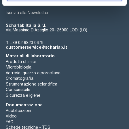
Iscriviti alla Newsletter
Scharlab Italia S.r.l.
Via Massimo D’Azeglio 20- 26900 LODI (LO)
T
+39 02 9823 0679
customerservice@scharlab.it
Materiali di laboratorio
Prodotti chimici
Microbiologia
Vetreria, quarzo e porcellana
Cromatografia
Strumentazione scientifica
Consumabile
Sicurezza e igiene
Documentazione
Pubblicazioni
Video
FAQ
Schede tecniche - TDS