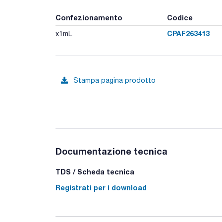
Confezionamento
Codice
CPAF263413
x1mL
Stampa pagina prodotto
Documentazione tecnica
TDS / Scheda tecnica
Registrati per i download