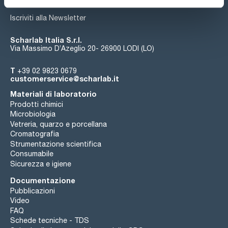
Iscriviti alla Newsletter
Scharlab Italia S.r.l.
Via Massimo D’Azeglio 20- 26900 LODI (LO)
T
+39 02 9823 0679
customerservice@scharlab.it
Materiali di laboratorio
Prodotti chimici
Microbiologia
Vetreria, quarzo e porcellana
Cromatografia
Strumentazione scientifica
Consumabile
Sicurezza e igiene
Documentazione
Pubblicazioni
Video
FAQ
Schede tecniche - TDS