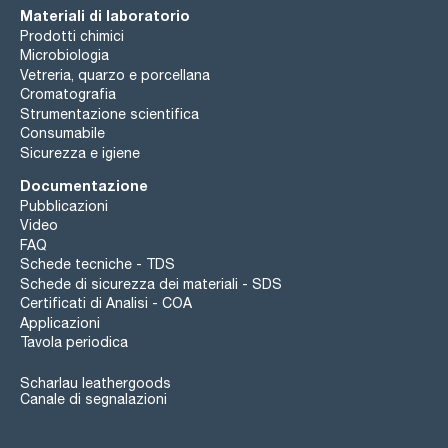
Materiali di laboratorio
Prodotti chimici
Microbiologia
Vetreria, quarzo e porcellana
Cromatografia
Strumentazione scientifica
Consumabile
Sicurezza e igiene
Documentazione
Pubblicazioni
Video
FAQ
Schede tecniche - TDS
Schede di sicurezza dei materiali - SDS
Certificati di Analisi - COA
Applicazioni
Tavola periodica
Scharlau leathergoods
Canale di segnalazioni