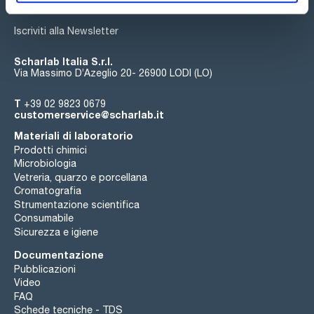
Iscriviti alla Newsletter
Scharlab Italia S.r.l.
Via Massimo D’Azeglio 20- 26900 LODI (LO)
T
+39 02 9823 0679
customerservice@scharlab.it
Materiali di laboratorio
Prodotti chimici
Microbiologia
Vetreria, quarzo e porcellana
Cromatografia
Strumentazione scientifica
Consumabile
Sicurezza e igiene
Documentazione
Pubblicazioni
Video
FAQ
Schede tecniche - TDS