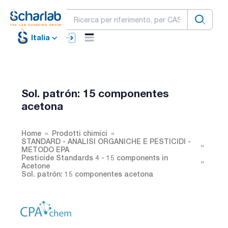
Italia
Sol. patrón: 15 componentes
acetona
Home
Prodotti chimici
STANDARD - ANALISI ORGANICHE E PESTICIDI -
METODO EPA
Pesticide Standards 4 - 15 components in
Acetone
Sol. patrón: 15 componentes acetona