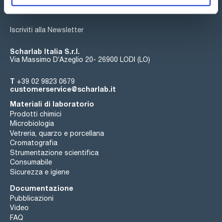
Iscriviti alla Newsletter
Scharlab Italia S.r.l.
Via Massimo D’Azeglio 20- 26900 LODI (LO)
T
+39 02 9823 0679
customerservice@scharlab.it
Materiali di laboratorio
Prodotti chimici
Microbiologia
Vetreria, quarzo e porcellana
Cromatografia
Strumentazione scientifica
Consumabile
Sicurezza e igiene
Documentazione
Pubblicazioni
Video
FAQ