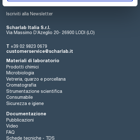
Iscriviti alla Newsletter
Scharlab Italia S.r.l.
Via Massimo D’Azeglio 20- 26900 LODI (LO)
T
+39 02 9823 0679
customerservice@scharlab.it
Materiali di laboratorio
Prodotti chimici
Microbiologia
Vetreria, quarzo e porcellana
Cromatografia
Strumentazione scientifica
Consumabile
Sicurezza e igiene
Documentazione
Pubblicazioni
Video
FAQ
Schede tecniche - TDS