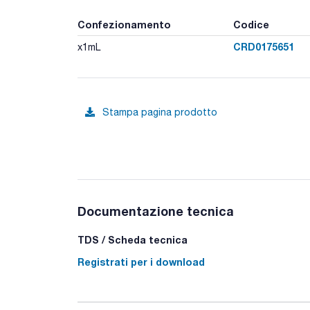
Confezionamento
Codice
CRD0175651
x1mL
Stampa pagina prodotto
Documentazione tecnica
TDS / Scheda tecnica
Registrati per i download