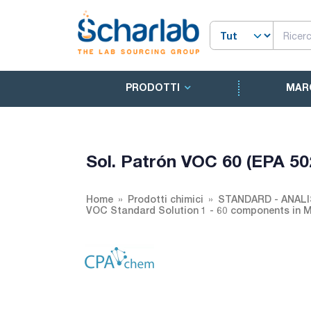
PRODOTTI
MAR
Sol. Patrón VOC 60 (EPA 50
Home
Prodotti chimici
STANDARD - ANALI
VOC Standard Solution 1 - 60 components in 