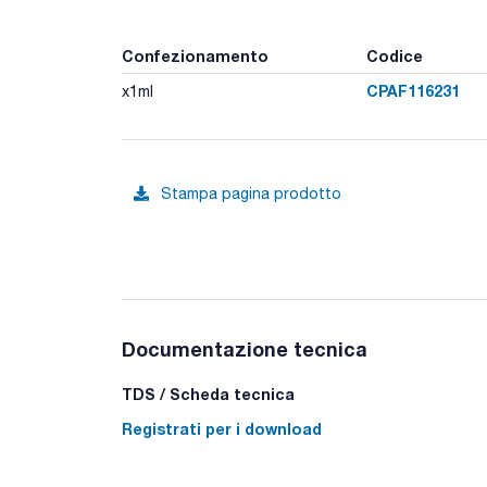
Confezionamento
Codice
CPAF116231
x1ml
Stampa pagina prodotto
Documentazione tecnica
TDS / Scheda tecnica
Registrati per i download