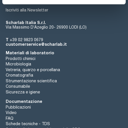
Iscriviti alla Newsletter
Scharlab Italia S.r.l.
Via Massimo D’Azeglio 20- 26900 LODI (LO)
T
+39 02 9823 0679
customerservice@scharlab.it
Materiali di laboratorio
Prodotti chimici
Microbiologia
Vetreria, quarzo e porcellana
Cromatografia
Strumentazione scientifica
Consumabile
Sicurezza e igiene
Documentazione
Pubblicazioni
Video
FAQ
Schede tecniche - TDS