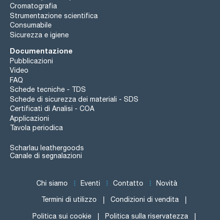
Cromatografia
Strumentazione scientifica
Consumabile
Sicurezza e igiene
Documentazione
Pubblicazioni
Video
FAQ
Schede tecniche - TDS
Schede di sicurezza dei materiali - SDS
Certificati di Analisi - COA
Applicazioni
Tavola periodica
Scharlau leathergoods
Canale di segnalazioni
Chi siamo
Eventi
Contatto
Novità
Termini di utilizzo
Condizioni di vendita
Politica sui cookie
Politica sulla riservatezza