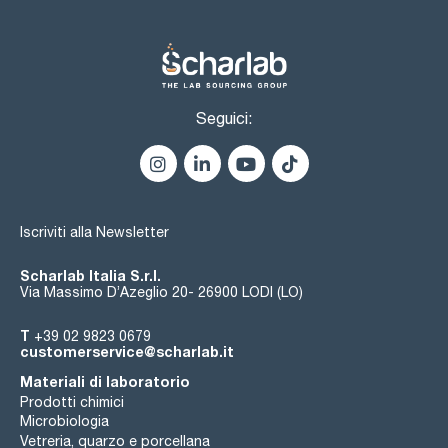
Seguici:
Iscriviti alla Newsletter
Scharlab Italia S.r.l.
Via Massimo D’Azeglio 20- 26900 LODI (LO)
T
+39 02 9823 0679
customerservice@scharlab.it
Materiali di laboratorio
Prodotti chimici
Microbiologia
Vetreria, quarzo e porcellana