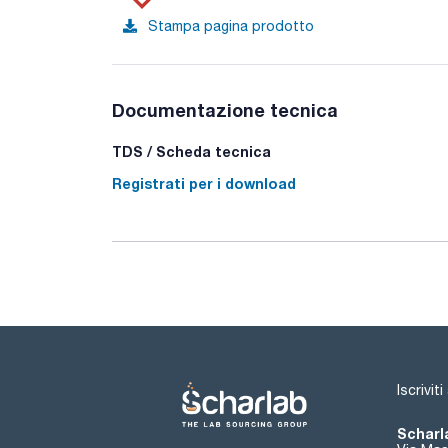
Stampa pagina prodotto
Documentazione tecnica
TDS / Scheda tecnica
Registrati per i download
Iscrivit
Scharla