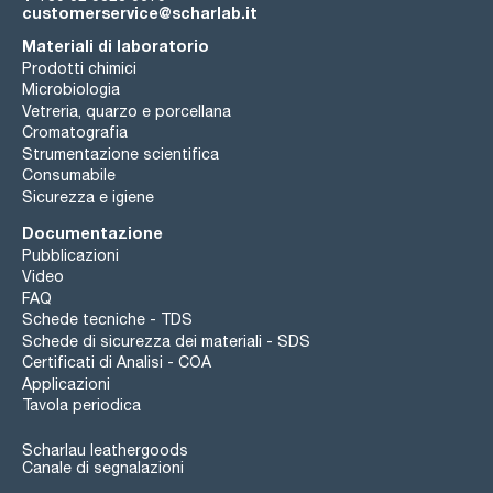
customerservice@scharlab.it
Materiali di laboratorio
Prodotti chimici
Microbiologia
Vetreria, quarzo e porcellana
Cromatografia
Strumentazione scientifica
Consumabile
Sicurezza e igiene
Documentazione
Pubblicazioni
Video
FAQ
Schede tecniche - TDS
Schede di sicurezza dei materiali - SDS
Certificati di Analisi - COA
Applicazioni
Tavola periodica
Scharlau leathergoods
Canale di segnalazioni