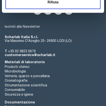
Rifiuta
Iscriviti alla Newsletter
Scharlab Italia S.r.l.
Via Massimo D’Azeglio 20- 26900 LODI (LO)
T
+39 02 9823 0679
customerservice@scharlab.it
Materiali di laboratorio
Prodotti chimici
Microbiologia
Vetreria, quarzo e porcellana
Cromatografia
Strumentazione scientifica
Consumabile
Sicurezza e igiene
Documentazione