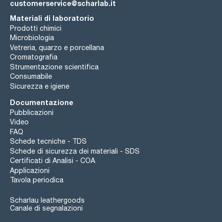
customerservice@scharlab.it
Materiali di laboratorio
Prodotti chimici
Microbiologia
Vetreria, quarzo e porcellana
Cromatografia
Strumentazione scientifica
Consumabile
Sicurezza e igiene
Documentazione
Pubblicazioni
Video
FAQ
Schede tecniche - TDS
Schede di sicurezza dei materiali - SDS
Certificati di Analisi - COA
Applicazioni
Tavola periodica
Scharlau leathergoods
Canale di segnalazioni