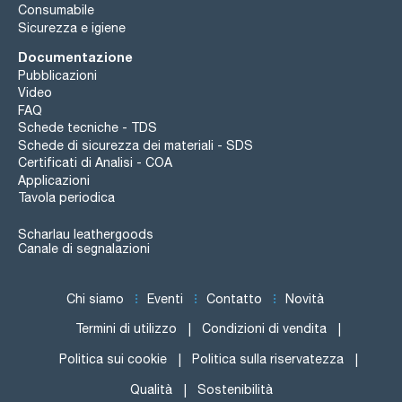
Consumabile
Sicurezza e igiene
Documentazione
Pubblicazioni
Video
FAQ
Schede tecniche - TDS
Schede di sicurezza dei materiali - SDS
Certificati di Analisi - COA
Applicazioni
Tavola periodica
Scharlau leathergoods
Canale di segnalazioni
Chi siamo
Eventi
Contatto
Novità
Termini di utilizzo
Condizioni di vendita
Politica sui cookie
Politica sulla riservatezza
Qualità
Sostenibilità