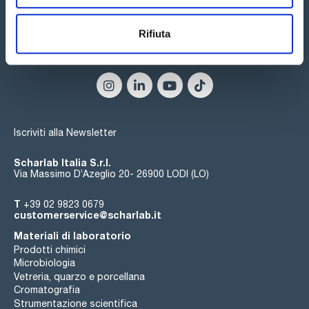
Rifiuta
Seguici:
Iscriviti alla Newsletter
Scharlab Italia S.r.l.
Via Massimo D’Azeglio 20- 26900 LODI (LO)
T
+39 02 9823 0679
customerservice@scharlab.it
Materiali di laboratorio
Prodotti chimici
Microbiologia
Vetreria, quarzo e porcellana
Cromatografia
Strumentazione scientifica