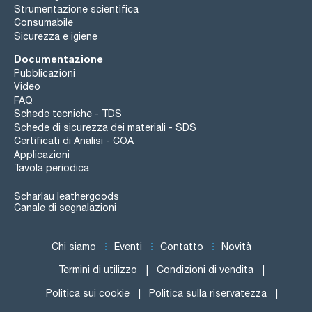
Strumentazione scientifica
Consumabile
Sicurezza e igiene
Documentazione
Pubblicazioni
Video
FAQ
Schede tecniche - TDS
Schede di sicurezza dei materiali - SDS
Certificati di Analisi - COA
Applicazioni
Tavola periodica
Scharlau leathergoods
Canale di segnalazioni
Chi siamo
Eventi
Contatto
Novità
Termini di utilizzo
Condizioni di vendita
Politica sui cookie
Politica sulla riservatezza