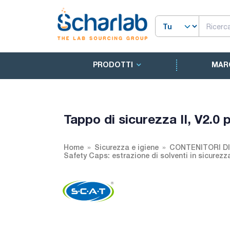
PRODOTTI
MAR
Tappo di sicurezza II, V2.0 
Home
Sicurezza e igiene
CONTENITORI DI 
Safety Caps: estrazione di solventi in sicurezz