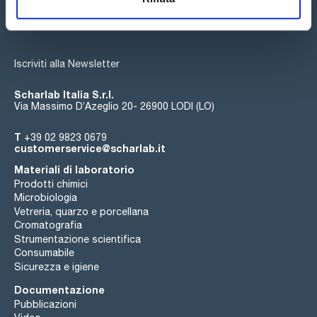
Iscriviti alla Newsletter
Scharlab Italia S.r.l.
Via Massimo D’Azeglio 20- 26900 LODI (LO)
T
+39 02 9823 0679
customerservice@scharlab.it
Materiali di laboratorio
Prodotti chimici
Microbiologia
Vetreria, quarzo e porcellana
Cromatografia
Strumentazione scientifica
Consumabile
Sicurezza e igiene
Documentazione
Pubblicazioni