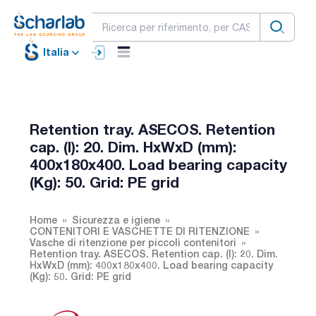
Italia
Retention tray. ASECOS. Retention
cap. (l): 20. Dim. HxWxD (mm):
400x180x400. Load bearing capacity
(Kg): 50. Grid: PE grid
Home
Sicurezza e igiene
CONTENITORI E VASCHETTE DI RITENZIONE
Vasche di ritenzione per piccoli contenitori
Retention tray. ASECOS. Retention cap. (l): 20. Dim.
HxWxD (mm): 400x180x400. Load bearing capacity
(Kg): 50. Grid: PE grid