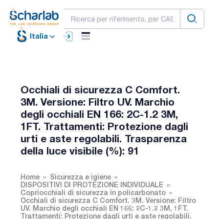
Italia
Occhiali di sicurezza C Comfort.
3M. Versione: Filtro UV. Marchio
degli occhiali EN 166: 2C-1.2 3M,
1FT. Trattamenti: Protezione dagli
urti e aste regolabili. Trasparenza
della luce visibile (%): 91
Home
Sicurezza e igiene
DISPOSITIVI DI PROTEZIONE INDIVIDUALE
Copriocchiali di sicurezza in policarbonato
Occhiali di sicurezza C Comfort. 3M. Versione: Filtro
UV. Marchio degli occhiali EN 166: 2C-1.2 3M, 1FT.
Trattamenti: Protezione dagli urti e aste regolabili.