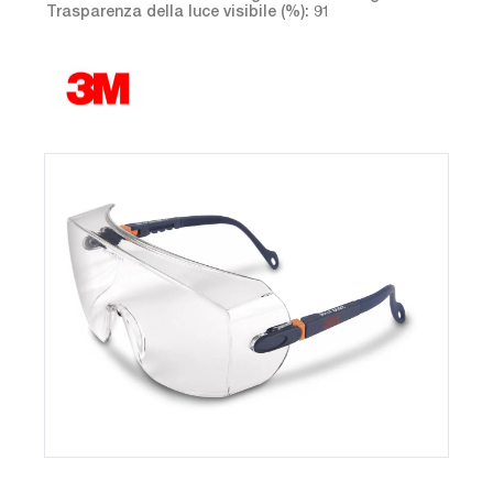
Trasparenza della luce visibile (%): 91