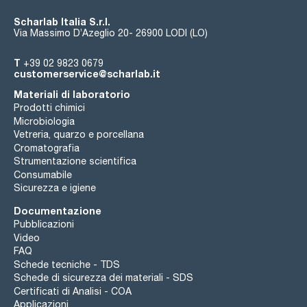
Scharlab Italia S.r.l.
Via Massimo D’Azeglio 20- 26900 LODI (LO)
T
+39 02 9823 0679
customerservice@scharlab.it
Materiali di laboratorio
Prodotti chimici
Microbiologia
Vetreria, quarzo e porcellana
Cromatografia
Strumentazione scientifica
Consumabile
Sicurezza e igiene
Documentazione
Pubblicazioni
Video
FAQ
Schede tecniche - TDS
Schede di sicurezza dei materiali - SDS
Certificati di Analisi - COA
Applicazioni