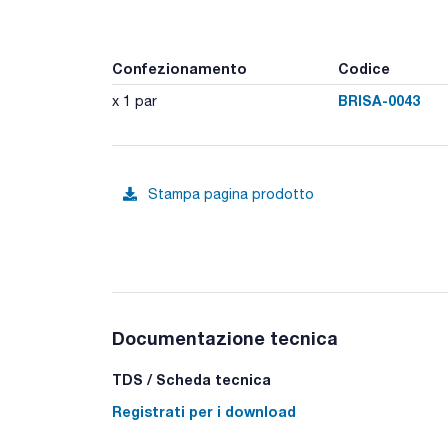
Confezionamento
Codice
BRISA-0043
x 1 par
Stampa pagina prodotto
Documentazione tecnica
TDS / Scheda tecnica
Registrati per i download