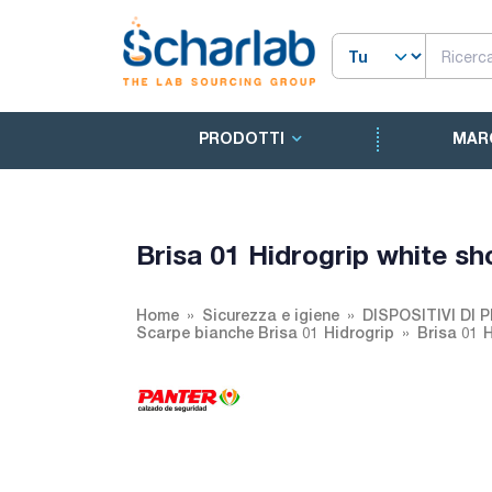
PRODOTTI
MAR
Brisa 01 Hidrogrip white sh
Home
Sicurezza e igiene
DISPOSITIVI DI
Scarpe bianche Brisa 01 Hidrogrip
Brisa 01 