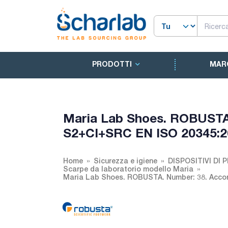
PRODOTTI
MAR
Maria Lab Shoes. ROBUSTA.
S2+CI+SRC EN ISO 20345:2
Home
Sicurezza e igiene
DISPOSITIVI DI
Scarpe da laboratorio modello Maria
Maria Lab Shoes. ROBUSTA. Number: 38. Acco