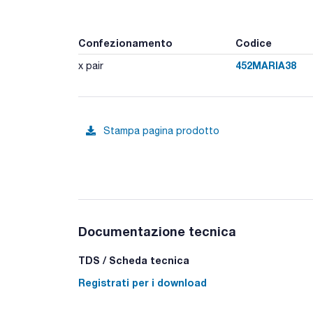
Confezionamento
Codice
452MARIA38
x pair
Stampa pagina prodotto
Documentazione tecnica
TDS / Scheda tecnica
Registrati per i download