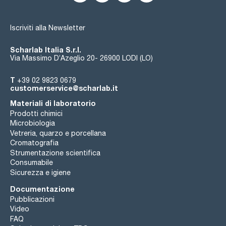
Iscriviti alla Newsletter
Scharlab Italia S.r.l.
Via Massimo D’Azeglio 20- 26900 LODI (LO)
T
+39 02 9823 0679
customerservice@scharlab.it
Materiali di laboratorio
Prodotti chimici
Microbiologia
Vetreria, quarzo e porcellana
Cromatografia
Strumentazione scientifica
Consumabile
Sicurezza e igiene
Documentazione
Pubblicazioni
Video
FAQ