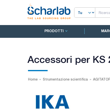
PRODOTTI
MAR
Accessori per KS 
Home
Strumentazione scientifica
AGITATOR