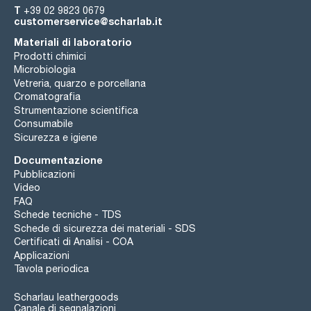
T
+39 02 9823 0679
customerservice@scharlab.it
Materiali di laboratorio
Prodotti chimici
Microbiologia
Vetreria, quarzo e porcellana
Cromatografia
Strumentazione scientifica
Consumabile
Sicurezza e igiene
Documentazione
Pubblicazioni
Video
FAQ
Schede tecniche - TDS
Schede di sicurezza dei materiali - SDS
Certificati di Analisi - COA
Applicazioni
Tavola periodica
Scharlau leathergoods
Canale di segnalazioni