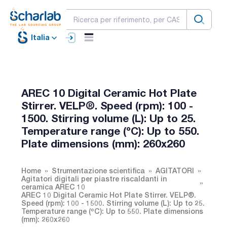
Italia
AREC 10 Digital Ceramic Hot Plate
Stirrer. VELP®. Speed (rpm): 100 -
1500. Stirring volume (L): Up to 25.
Temperature range (ºC): Up to 550.
Plate dimensions (mm): 260x260
Home
Strumentazione scientifica
AGITATORI
Agitatori digitali per piastre riscaldanti in
ceramica AREC 10
AREC 10 Digital Ceramic Hot Plate Stirrer. VELP®.
Speed (rpm): 100 - 1500. Stirring volume (L): Up to 25.
Temperature range (ºC): Up to 550. Plate dimensions
(mm): 260x260