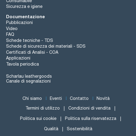
Consumabile
Sicurezza e igiene
Documentazione
Pubblicazioni
Video
FAQ
Schede tecniche - TDS
Schede di sicurezza dei materiali - SDS
Certificati di Analisi - COA
Applicazioni
Tavola periodica
Scharlau leathergoods
Canale di segnalazioni
Chi siamo
Eventi
Contatto
Novità
Termini di utilizzo
Condizioni di vendita
Politica sui cookie
Politica sulla riservatezza
Qualità
Sostenibilità