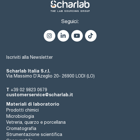
Seguici:
Iscriviti alla Newsletter
Scharlab Italia S.r.l.
Via Massimo D’Azeglio 20- 26900 LODI (LO)
T
+39 02 9823 0679
customerservice@scharlab.it
Materiali di laboratorio
Prodotti chimici
Microbiologia
Vetreria, quarzo e porcellana
Cromatografia
Strumentazione scientifica