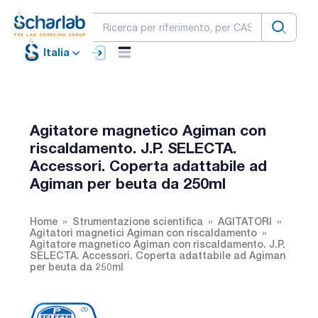
Italia
Agitatore magnetico Agiman con
riscaldamento. J.P. SELECTA.
Accessori. Coperta adattabile ad
Agiman per beuta da 250ml
Home
Strumentazione scientifica
AGITATORI
Agitatori magnetici Agiman con riscaldamento
Agitatore magnetico Agiman con riscaldamento. J.P.
SELECTA. Accessori. Coperta adattabile ad Agiman
per beuta da 250ml