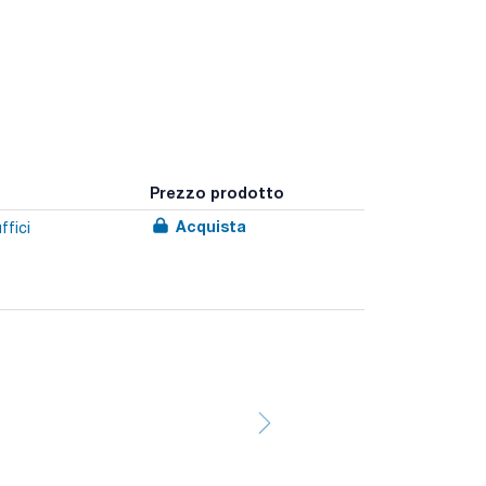
Prezzo prodotto
Acquista
ffici