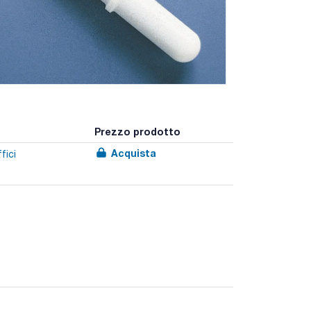
Prezzo prodotto
Acquista
fici