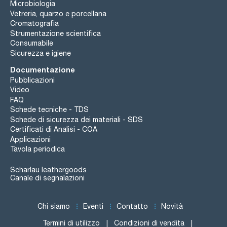
Microbiologia
Vetreria, quarzo e porcellana
Cromatografia
Strumentazione scientifica
Consumabile
Sicurezza e igiene
Documentazione
Pubblicazioni
Video
FAQ
Schede tecniche - TDS
Schede di sicurezza dei materiali - SDS
Certificati di Analisi - COA
Applicazioni
Tavola periodica
Scharlau leathergoods
Canale di segnalazioni
Chi siamo
Eventi
Contatto
Novità
Termini di utilizzo
Condizioni di vendita