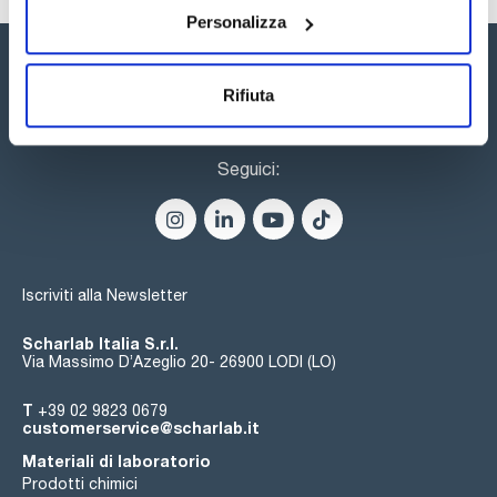
Personalizza
Rifiuta
Seguici:
Iscriviti alla Newsletter
Scharlab Italia S.r.l.
Via Massimo D’Azeglio 20- 26900 LODI (LO)
T
+39 02 9823 0679
customerservice@scharlab.it
Materiali di laboratorio
Prodotti chimici