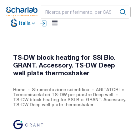
Italia
TS-DW block heating for SSI Bio.
GRANT. Accessory. TS-DW Deep
well plate thermoshaker
Home
Strumentazione scientifica
AGITATORI
Termomiscelatori TS-DW per piastre Deep well
TS-DW block heating for SSI Bio. GRANT. Accessory.
TS-DW Deep well plate thermoshaker