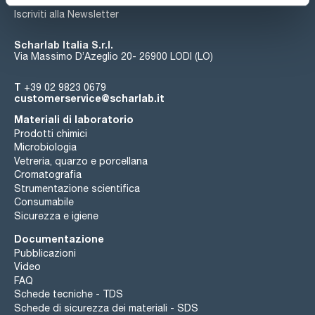
Iscriviti alla Newsletter
Scharlab Italia S.r.l.
Via Massimo D’Azeglio 20- 26900 LODI (LO)
T
+39 02 9823 0679
customerservice@scharlab.it
Materiali di laboratorio
Prodotti chimici
Microbiologia
Vetreria, quarzo e porcellana
Cromatografia
Strumentazione scientifica
Consumabile
Sicurezza e igiene
Documentazione
Pubblicazioni
Video
FAQ
Schede tecniche - TDS
Schede di sicurezza dei materiali - SDS