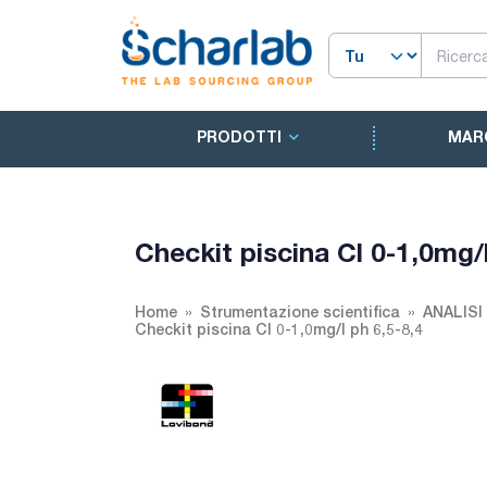
PRODOTTI
MAR
Checkit piscina Cl 0-1,0mg/l
Home
Strumentazione scientifica
ANALISI
Checkit piscina Cl 0-1,0mg/l ph 6,5-8,4