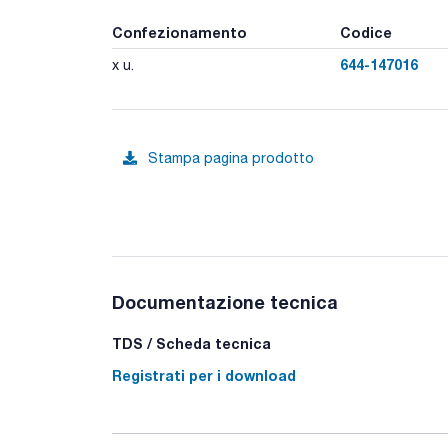
Confezionamento
Codice
644-147016
x u.
Stampa pagina prodotto
Documentazione tecnica
TDS / Scheda tecnica
Registrati per i download