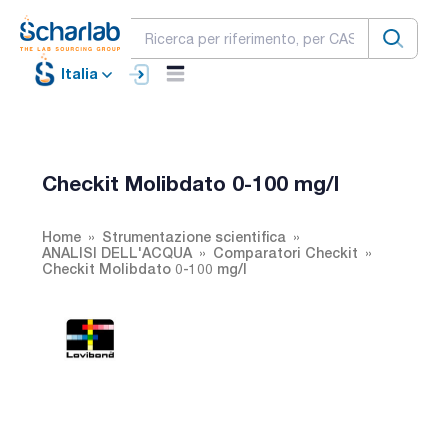
Italia
Checkit Molibdato 0-100 mg/l
Home
Strumentazione scientifica
ANALISI DELL'ACQUA
Comparatori Checkit
Checkit Molibdato 0-100 mg/l