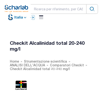
Italia
Checkit Alcalinidad total 20-240
mg/l
Home
Strumentazione scientifica
ANALISI DELL'ACQUA
Comparatori Checkit
Checkit Alcalinidad total 20-240 mg/l