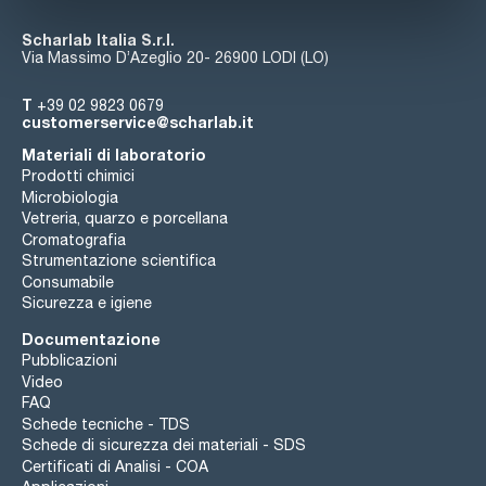
Scharlab Italia S.r.l.
Via Massimo D’Azeglio 20- 26900 LODI (LO)
T
+39 02 9823 0679
customerservice@scharlab.it
Materiali di laboratorio
Prodotti chimici
Microbiologia
Vetreria, quarzo e porcellana
Cromatografia
Strumentazione scientifica
Consumabile
Sicurezza e igiene
Documentazione
Pubblicazioni
Video
FAQ
Schede tecniche - TDS
Schede di sicurezza dei materiali - SDS
Certificati di Analisi - COA