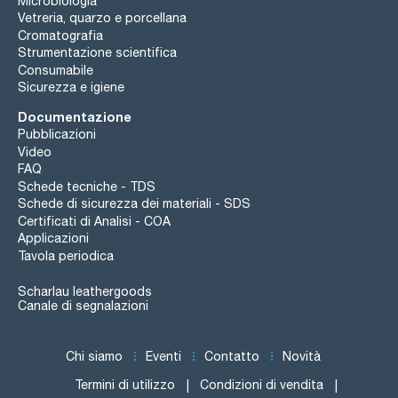
Microbiologia
Vetreria, quarzo e porcellana
Cromatografia
Strumentazione scientifica
Consumabile
Sicurezza e igiene
Documentazione
Pubblicazioni
Video
FAQ
Schede tecniche - TDS
Schede di sicurezza dei materiali - SDS
Certificati di Analisi - COA
Applicazioni
Tavola periodica
Scharlau leathergoods
Canale di segnalazioni
Chi siamo
Eventi
Contatto
Novità
Termini di utilizzo
Condizioni di vendita