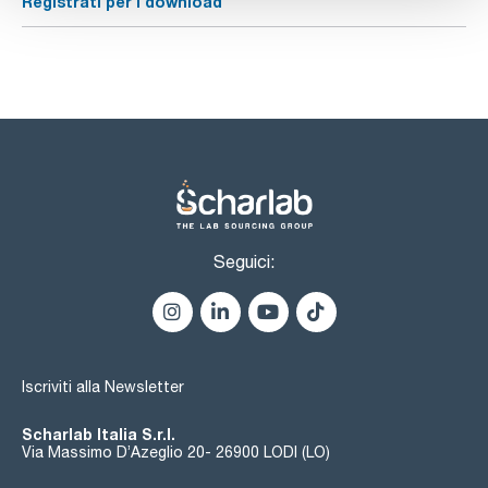
Registrati per i download
Seguici:
Iscriviti alla Newsletter
Scharlab Italia S.r.l.
Via Massimo D’Azeglio 20- 26900 LODI (LO)