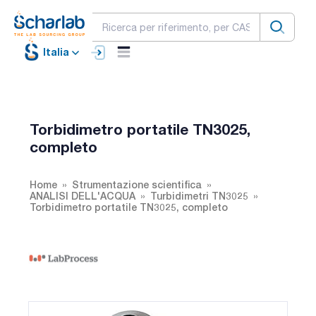
Italia
Torbidimetro portatile TN3025,
completo
Home
Strumentazione scientifica
ANALISI DELL'ACQUA
Turbidimetri TN3025
Torbidimetro portatile TN3025, completo