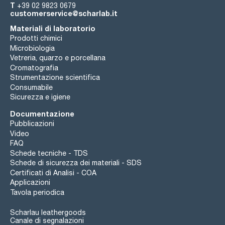
T
+39 02 9823 0679
customerservice@scharlab.it
Materiali di laboratorio
Prodotti chimici
Microbiologia
Vetreria, quarzo e porcellana
Cromatografia
Strumentazione scientifica
Consumabile
Sicurezza e igiene
Documentazione
Pubblicazioni
Video
FAQ
Schede tecniche - TDS
Schede di sicurezza dei materiali - SDS
Certificati di Analisi - COA
Applicazioni
Tavola periodica
Scharlau leathergoods
Canale di segnalazioni