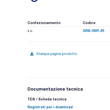
Confezionamento
Codice
GRA-0SR-25
x u.
Stampa pagina prodotto
Documentazione tecnica
TDS / Scheda tecnica
Registrati per i download