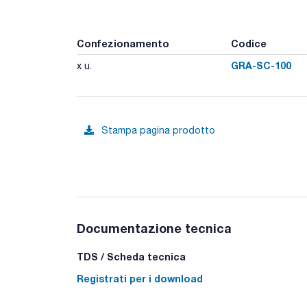
Confezionamento
Codice
GRA-SC-100
x u.
Stampa pagina prodotto
Documentazione tecnica
TDS / Scheda tecnica
Registrati per i download