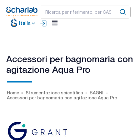
Italia
Accessori per bagnomaria con
agitazione Aqua Pro
Home
Strumentazione scientifica
BAGNI
Accessori per bagnomaria con agitazione Aqua Pro