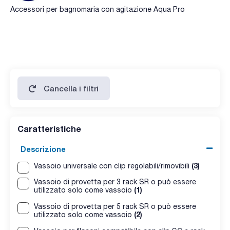
Accessori per bagnomaria con agitazione Aqua Pro
Cancella i filtri
Caratteristiche
Descrizione
(3)
Vassoio universale con clip regolabili/rimovibili
Vassoio di provetta per 3 rack SR o può essere
(1)
utilizzato solo come vassoio
Vassoio di provetta per 5 rack SR o può essere
(2)
utilizzato solo come vassoio