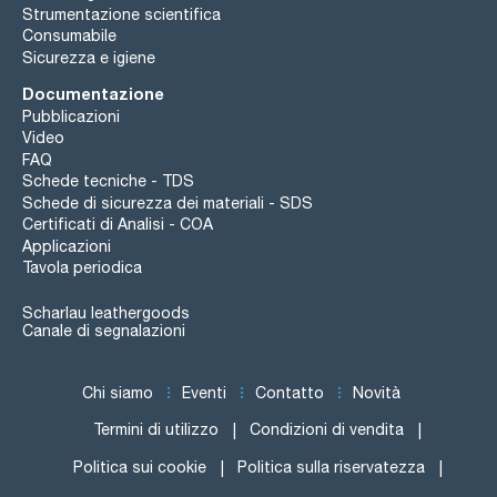
Strumentazione scientifica
Consumabile
Sicurezza e igiene
Documentazione
Pubblicazioni
Video
FAQ
Schede tecniche - TDS
Schede di sicurezza dei materiali - SDS
Certificati di Analisi - COA
Applicazioni
Tavola periodica
Scharlau leathergoods
Canale di segnalazioni
Chi siamo
Eventi
Contatto
Novità
Termini di utilizzo
Condizioni di vendita
Politica sui cookie
Politica sulla riservatezza