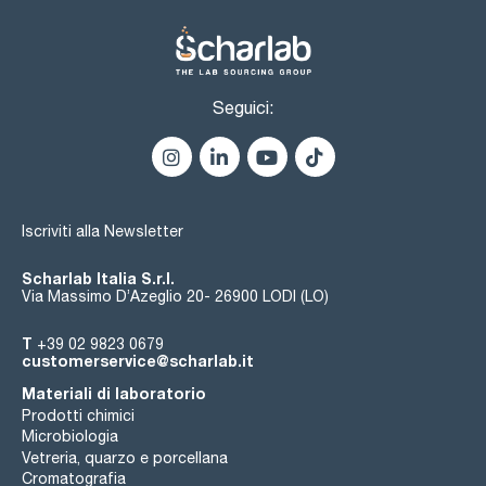
Seguici:
Iscriviti alla Newsletter
Scharlab Italia S.r.l.
Via Massimo D’Azeglio 20- 26900 LODI (LO)
T
+39 02 9823 0679
customerservice@scharlab.it
Materiali di laboratorio
Prodotti chimici
Microbiologia
Vetreria, quarzo e porcellana
Cromatografia