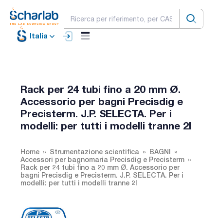
Italia
Rack per 24 tubi fino a 20 mm Ø.
Accessorio per bagni Precisdig e
Precisterm. J.P. SELECTA. Per i
modelli: per tutti i modelli tranne 2l
Home
Strumentazione scientifica
BAGNI
Accessori per bagnomaria Precisdig e Precisterm
Rack per 24 tubi fino a 20 mm Ø. Accessorio per
bagni Precisdig e Precisterm. J.P. SELECTA. Per i
modelli: per tutti i modelli tranne 2l