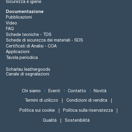
Sicurezza e igiene
Documentazione
Pubblicazioni
Video
FAQ
Schede tecniche - TDS
Schede di sicurezza dei materiali - SDS
Certificati di Analisi - COA
Applicazioni
Tavola periodica
Scharlau leathergoods
Canale di segnalazioni
Chi siamo
Eventi
Contatto
Novità
Termini di utilizzo
Condizioni di vendita
Politica sui cookie
Politica sulla riservatezza
Qualità
Sostenibilità