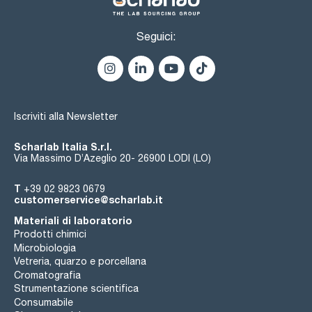
Seguici:
Iscriviti alla Newsletter
Scharlab Italia S.r.l.
Via Massimo D’Azeglio 20- 26900 LODI (LO)
T
+39 02 9823 0679
customerservice@scharlab.it
Materiali di laboratorio
Prodotti chimici
Microbiologia
Vetreria, quarzo e porcellana
Cromatografia
Strumentazione scientifica
Consumabile