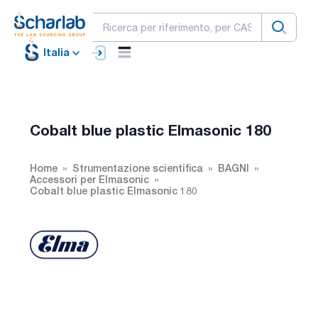
Italia
Cobalt blue plastic Elmasonic 180
Home
Strumentazione scientifica
BAGNI
Accessori per Elmasonic
Cobalt blue plastic Elmasonic 180