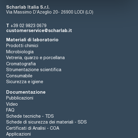
Scharlab Italia S.r.l.
Via Massimo D’Azeglio 20- 26900 LODI (LO)
T
+39 02 9823 0679
customerservice@scharlab.it
Materiali di laboratorio
Prodotti chimici
Microbiologia
Vetreria, quarzo e porcellana
Cromatografia
Strumentazione scientifica
Consumabile
Sicurezza e igiene
Documentazione
Pubblicazioni
Video
FAQ
Schede tecniche - TDS
Schede di sicurezza dei materiali - SDS
Certificati di Analisi - COA
Applicazioni