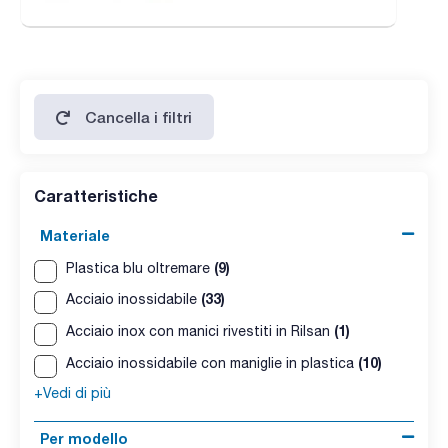
Cancella i filtri
Caratteristiche
Materiale
(9)
Plastica blu oltremare
(33)
Acciaio inossidabile
(1)
Acciaio inox con manici rivestiti in Rilsan
(10)
Acciaio inossidabile con maniglie in plastica
+Vedi di più
Per modello