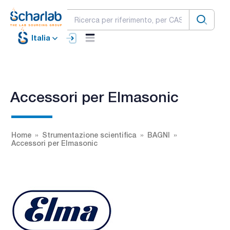
Italia
Accessori per Elmasonic
Home
Strumentazione scientifica
BAGNI
Accessori per Elmasonic