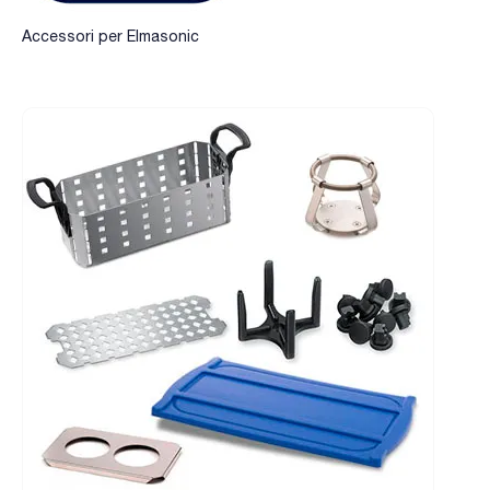
Accessori per Elmasonic