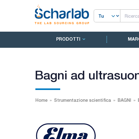
PRODOTTI
MAR
Bagni ad ultrasuo
Home
Strumentazione scientifica
BAGNI