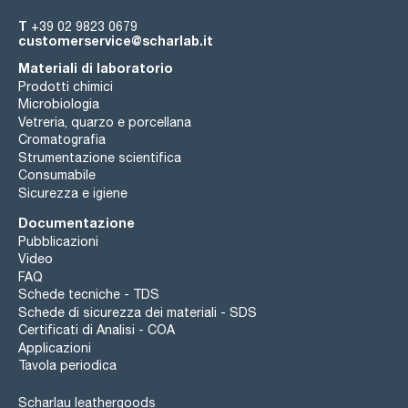
T
+39 02 9823 0679
customerservice@scharlab.it
Materiali di laboratorio
Prodotti chimici
Microbiologia
Vetreria, quarzo e porcellana
Cromatografia
Strumentazione scientifica
Consumabile
Sicurezza e igiene
Documentazione
Pubblicazioni
Video
FAQ
Schede tecniche - TDS
Schede di sicurezza dei materiali - SDS
Certificati di Analisi - COA
Applicazioni
Tavola periodica
Scharlau leathergoods