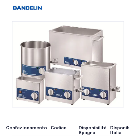
Confezionamento
Codice
Disponibilità
Disponibilit
Spagna
Italia