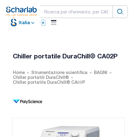
Italia
Chiller portatile DuraChill® CA02P
Home
Strumentazione scientifica
BAGNI
Chiller portatili DuraChill®
Chiller portatile DuraChill® CA02P