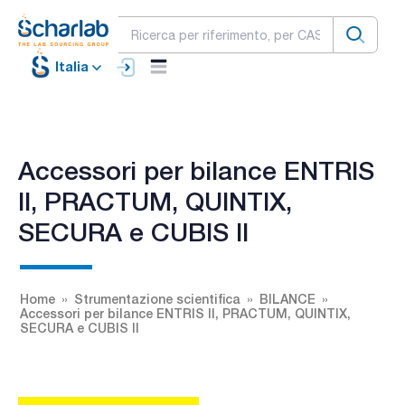
Italia
Accessori per bilance ENTRIS
II, PRACTUM, QUINTIX,
SECURA e CUBIS II
Home
Strumentazione scientifica
BILANCE
Accessori per bilance ENTRIS II, PRACTUM, QUINTIX,
SECURA e CUBIS II