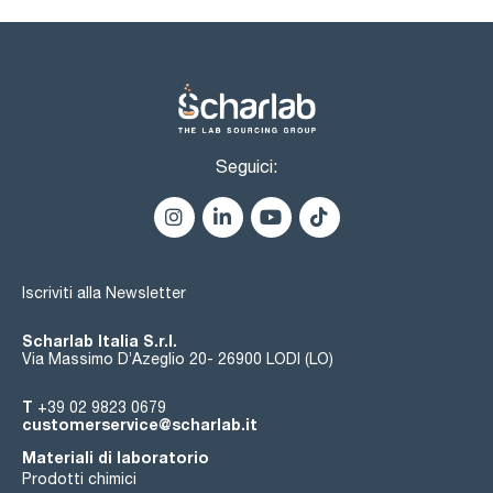
Seguici:
Iscriviti alla Newsletter
Scharlab Italia S.r.l.
Via Massimo D’Azeglio 20- 26900 LODI (LO)
T
+39 02 9823 0679
customerservice@scharlab.it
Materiali di laboratorio
Prodotti chimici