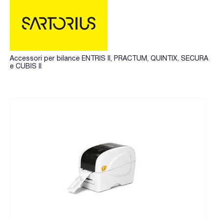
Accessori per bilance ENTRIS II, PRACTUM, QUINTIX, SECURA
e CUBIS II