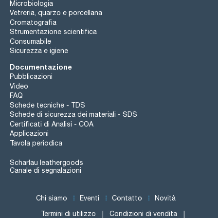
Microbiologia
Vetreria, quarzo e porcellana
Cromatografia
Strumentazione scientifica
Consumabile
Sicurezza e igiene
Documentazione
Pubblicazioni
Video
FAQ
Schede tecniche - TDS
Schede di sicurezza dei materiali - SDS
Certificati di Analisi - COA
Applicazioni
Tavola periodica
Scharlau leathergoods
Canale di segnalazioni
Chi siamo
Eventi
Contatto
Novità
Termini di utilizzo
Condizioni di vendita