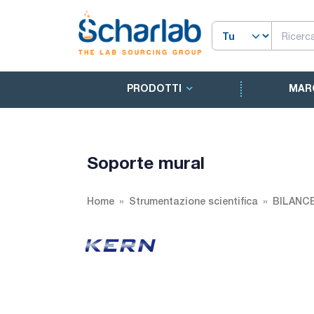
PRODOTTI
MAR
Soporte mural
Home
Strumentazione scientifica
BILANC