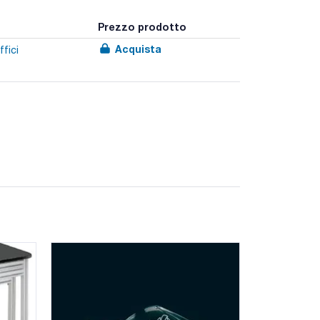
Prezzo prodotto
Acquista
ffici